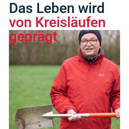
Das Leben wird
von Kreisläufen
geprägt