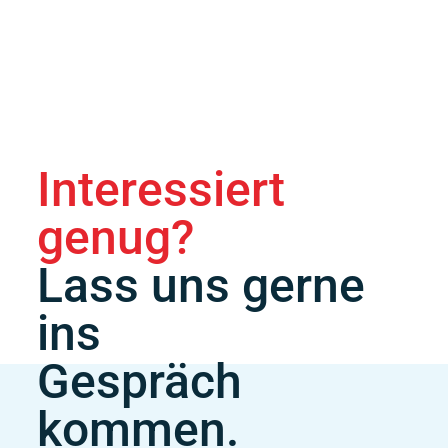
Interessiert
genug?
Lass uns gerne
ins
Gespräch
kommen.