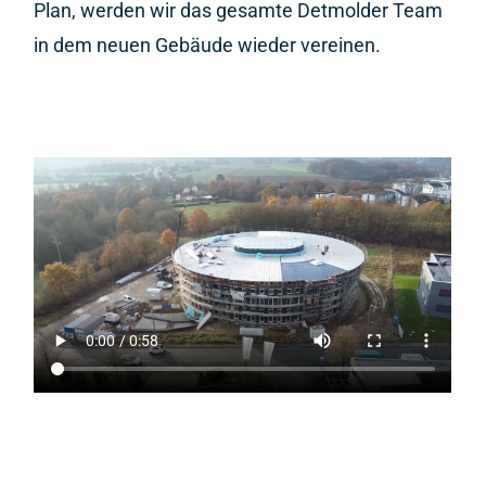
Plan, werden wir das gesamte Detmolder Team
in dem neuen Gebäude wieder vereinen.