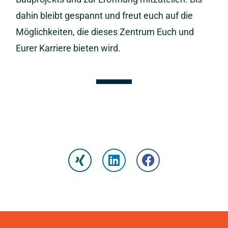
dahin bleibt gespannt und freut euch auf die
Möglichkeiten, die dieses Zentrum Euch und
Eurer Karriere bieten wird.