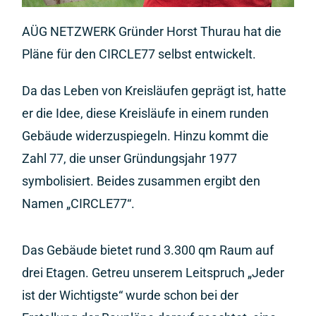
AÜG NETZWERK Gründer Horst Thurau hat die
Pläne für den CIRCLE77 selbst entwickelt.
Da das Leben von Kreisläufen geprägt ist, hatte
er die Idee, diese Kreisläufe in einem runden
Gebäude widerzuspiegeln. Hinzu kommt die
Zahl 77, die unser Gründungsjahr 1977
symbolisiert. Beides zusammen ergibt den
Namen „CIRCLE77“.
Das Gebäude bietet rund 3.300 qm Raum auf
drei Etagen. Getreu unserem Leitspruch „Jeder
ist der Wichtigste“ wurde schon bei der