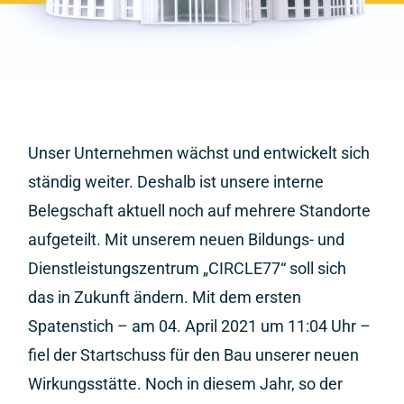
Unser Unternehmen wächst und entwickelt sich
ständig weiter. Deshalb ist unsere interne
Belegschaft aktuell noch auf mehrere Standorte
aufgeteilt. Mit unserem neuen Bildungs- und
Dienstleistungszentrum „CIRCLE77“ soll sich
das in Zukunft ändern. Mit dem ersten
Spatenstich – am 04. April 2021 um 11:04 Uhr –
fiel der Startschuss für den Bau unserer neuen
Wirkungsstätte. Noch in diesem Jahr, so der