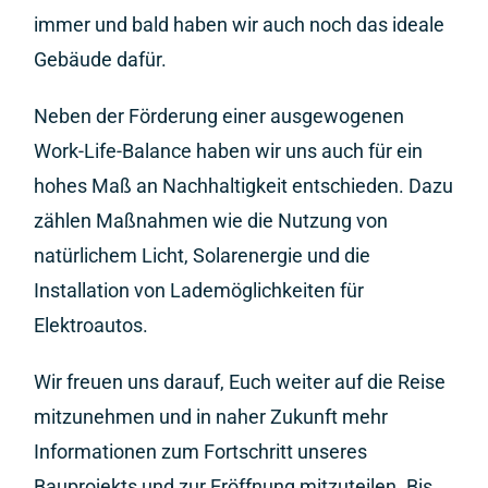
immer und bald haben wir auch noch das ideale
Gebäude dafür.
Neben der Förderung einer ausgewogenen
Work-Life-Balance haben wir uns auch für ein
hohes Maß an Nachhaltigkeit entschieden. Dazu
zählen Maßnahmen wie die Nutzung von
natürlichem Licht, Solarenergie und die
Installation von Lademöglichkeiten für
Elektroautos.
Wir freuen uns darauf, Euch weiter auf die Reise
mitzunehmen und in naher Zukunft mehr
Informationen zum Fortschritt unseres
Bauprojekts und zur Eröffnung mitzuteilen. Bis