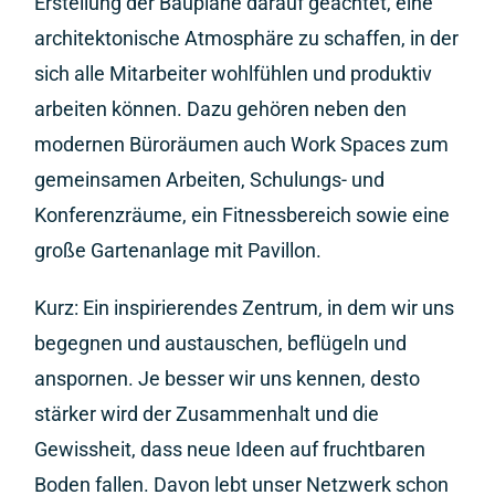
Erstellung der Baupläne darauf geachtet, eine
architektonische Atmosphäre zu schaffen, in der
sich alle Mitarbeiter wohlfühlen und produktiv
arbeiten können. Dazu gehören neben den
modernen Büroräumen auch Work Spaces zum
gemeinsamen Arbeiten, Schulungs- und
Konferenzräume, ein Fitnessbereich sowie eine
große Gartenanlage mit Pavillon.
Kurz: Ein inspirierendes Zentrum, in dem wir uns
begegnen und austauschen, beflügeln und
anspornen. Je besser wir uns kennen, desto
stärker wird der Zusammenhalt und die
Gewissheit, dass neue Ideen auf fruchtbaren
Boden fallen. Davon lebt unser Netzwerk schon