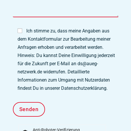
Ich stimme zu, dass meine Angaben aus
dem Kontaktformular zur Bearbeitung meiner
Anfragen erhoben und verarbeitet werden.
Hinweis: Du kannst Deine Einwilligung jederzeit
für die Zukunft per E-Mail an ds@aueg-
netzwerk.de widerrufen. Detaillierte
Informationen zum Umgang mit Nutzerdaten
findest Du in unserer Datenschutzerklärung.
Anti-Roboter-Verifizierung