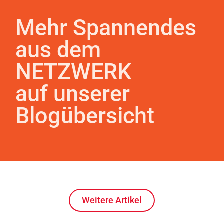
Mehr Spannendes
aus dem
NETZWERK
auf unserer
Blogübersicht
Weitere Artikel