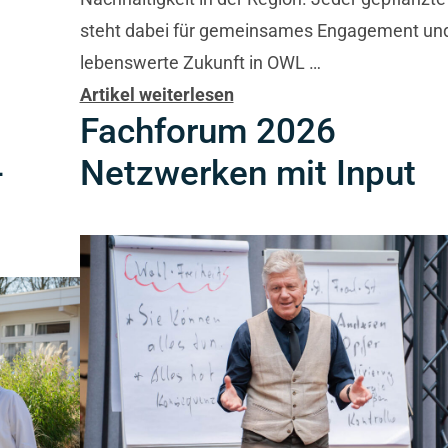
steht dabei für gemeinsames Engagement und
lebenswerte Zukunft in OWL …
Artikel weiterlesen
G
Fachforum 2026
-
Netzwerken mit Input