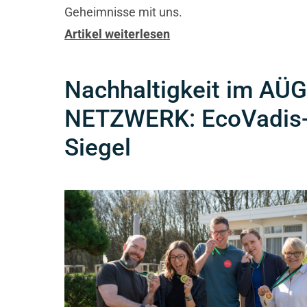
Geheimnisse mit uns.
Artikel weiterlesen
Nachhaltigkeit im AÜ
NETZWERK: EcoVadis
Siegel​