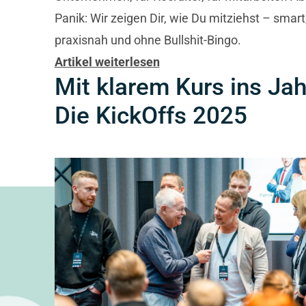
Panik: Wir zeigen Dir, wie Du mitziehst – smart
praxisnah und ohne Bullshit-Bingo.
Artikel weiterlesen
Mit klarem Kurs ins Jah
Die KickOffs 2025