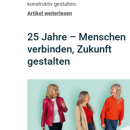
konstruktiv gestalten.
Artikel weiterlesen
25 Jahre – Menschen
verbinden, Zukunft
gestalten