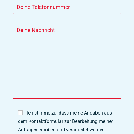
Ich stimme zu, dass meine Angaben aus
dem Kontaktformular zur Bearbeitung meiner
Anfragen erhoben und verarbeitet werden.