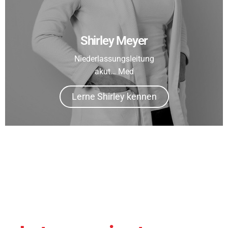
Shirley Meyer
Niederlassungsleitung
akut… Med
Lerne Shirley kennen