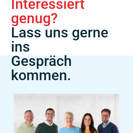
Interessiert
genug?
Lass uns gerne
ins
Gespräch
kommen.