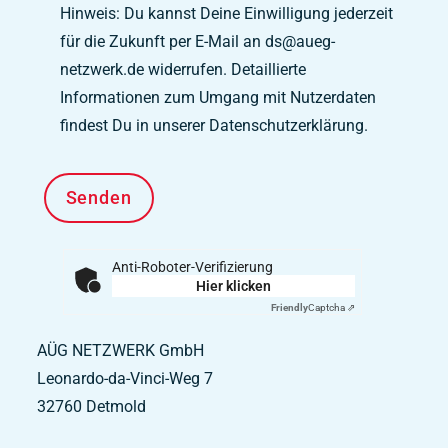
Hinweis: Du kannst Deine Einwilligung jederzeit
für die Zukunft per E-Mail an ds@aueg-
netzwerk.de widerrufen. Detaillierte
Informationen zum Umgang mit Nutzerdaten
findest Du in unserer Datenschutzerklärung.
Anti-Roboter-Verifizierung
Hier klicken
Friendly
Captcha ⇗
AÜG NETZWERK GmbH
Leonardo-da-Vinci-Weg 7
32760
Detmold