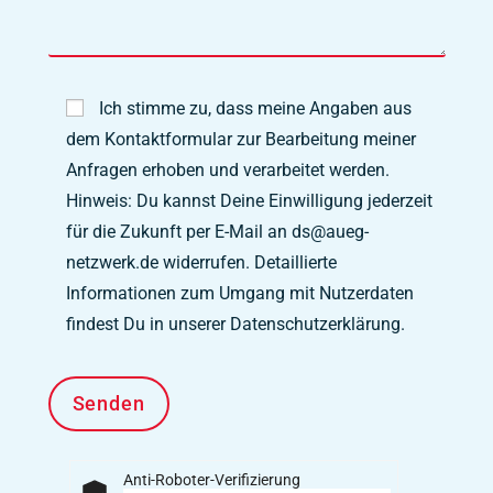
Ich stimme zu, dass meine Angaben aus
dem Kontaktformular zur Bearbeitung meiner
Anfragen erhoben und verarbeitet werden.
Hinweis: Du kannst Deine Einwilligung jederzeit
für die Zukunft per E-Mail an ds@aueg-
netzwerk.de widerrufen. Detaillierte
Informationen zum Umgang mit Nutzerdaten
findest Du in unserer Datenschutzerklärung.
Anti-Roboter-Verifizierung