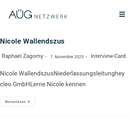
Nicole Wallendszus
Raphael Zagorny
Interview-Card
7. November 2025
Nicole WallendszusNiederlassungsleitunghey
cleo GmbHLerne Nicole kennen
Weiterlesen