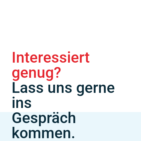
Interessiert
genug?
Lass uns gerne
ins
Gespräch
kommen.