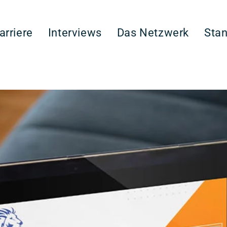
arriere
Interviews
Das Netzwerk
Sta