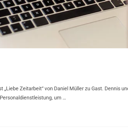
 „Liebe Zeitarbeit“ von Daniel Müller zu Gast. Dennis un
 Personaldienstleistung, um …