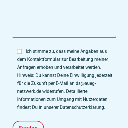
Ich stimme zu, dass meine Angaben aus
dem Kontaktformular zur Bearbeitung meiner
Anfragen erhoben und verarbeitet werden.
Hinweis: Du kannst Deine Einwilligung jederzeit
für die Zukunft per E-Mail an ds@aueg-
netzwerk.de widerrufen. Detaillierte
Informationen zum Umgang mit Nutzerdaten
findest Du in unserer Datenschutzerklärung.