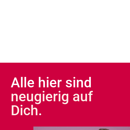
Alle hier sind
neugierig auf
Dich
.