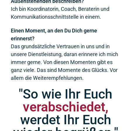
Außenstehenden beschreiben?
Ich bin Koordinatorin, Coach, Beraterin und
Kommunikationsschnittstelle in einem.
Einen Moment, an den Du Dich gerne
erinnerst?
Das grundsätzliche Vertrauen in uns und in
unsere Dienstleistung, daran erinnere ich mich
immer gerne. Von diesen Momenten gibt es
ganz viele. Das sind Momente des Glücks. Vor
allem die Weiterempfehlungen.
"So wie Ihr Euch
verabschiedet,
werdet Ihr Euch