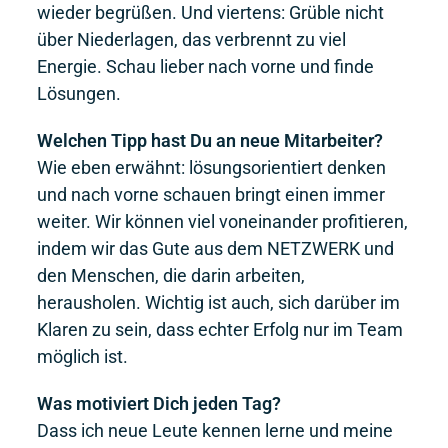
wieder begrüßen. Und viertens: Grüble nicht
über Niederlagen, das verbrennt zu viel
Energie. Schau lieber nach vorne und finde
Lösungen.
Welchen Tipp hast Du an neue Mitarbeiter?
Wie eben erwähnt: lösungsorientiert denken
und nach vorne schauen bringt einen immer
weiter. Wir können viel voneinander profitieren,
indem wir das Gute aus dem NETZWERK und
den Menschen, die darin arbeiten,
herausholen. Wichtig ist auch, sich darüber im
Klaren zu sein, dass echter Erfolg nur im Team
möglich ist.
Was motiviert Dich jeden Tag?
Dass ich neue Leute kennen lerne und meine