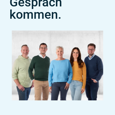
Gespräch
kommen.