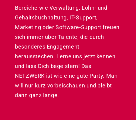
Bereiche wie Verwaltung, Lohn- und
Gehaltsbuchhaltung, IT-Support,
Marketing oder Software-Support freuen
sich immer über Talente, die durch
besonderes Engagement
herausstechen. Lerne uns jetzt kennen
und lass Dich begeistern! Das
NETZWERK ist wie eine gute Party. Man
will nur kurz vorbeischauen und bleibt
dann ganz lange.