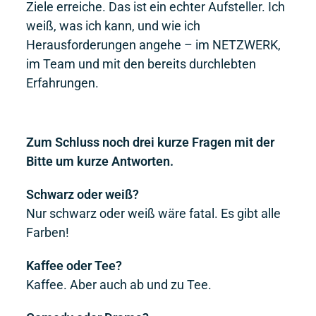
Ziele erreiche. Das ist ein echter Aufsteller. Ich
weiß, was ich kann, und wie ich
Herausforderungen angehe – im NETZWERK,
im Team und mit den bereits durchlebten
Erfahrungen.
Zum Schluss noch drei kurze Fragen mit der
Bitte um kurze Antworten.
Schwarz oder weiß?
Nur schwarz oder weiß wäre fatal. Es gibt alle
Farben!
Kaffee oder Tee?
Kaffee. Aber auch ab und zu Tee.