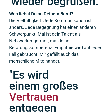
wieder begrüßen."
Was liebst Du an Deinem Beruf?
Die Vielfältigkeit. Jede Kommunikation ist
anders. Jede Begegnung hat einen anderen
Schwerpunkt. Mal ist dein Talent als
Netzwerker gefragt, mal deine
Beratungskompetenz. Empathie wird auf jeden
Fall gebraucht. Mir gefällt auch das
menschliche Miteinander.
"Es wird
einem großes
Vertrauen
entgegen