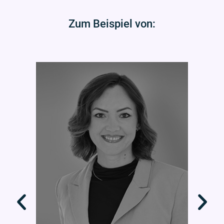
Zum Beispiel von: