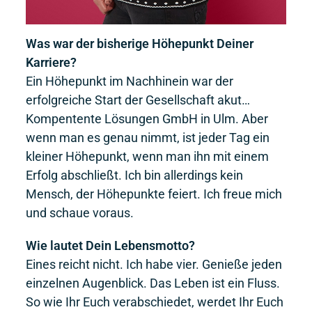
Was war der bisherige Höhepunkt Deiner
Karriere?
Ein Höhepunkt im Nachhinein war der
erfolgreiche Start der Gesellschaft akut…
Kompentente Lösungen GmbH in Ulm. Aber
wenn man es genau nimmt, ist jeder Tag ein
kleiner Höhepunkt, wenn man ihn mit einem
Erfolg abschließt. Ich bin allerdings kein
Mensch, der Höhepunkte feiert. Ich freue mich
und schaue voraus.
Wie lautet Dein Lebensmotto?
Eines reicht nicht. Ich habe vier. Genieße jeden
einzelnen Augenblick. Das Leben ist ein Fluss.
So wie Ihr Euch verabschiedet, werdet Ihr Euch