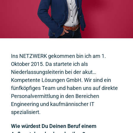
Ins NETZWERK gekommen bin ich am 1.
Oktober 2015. Da startete ich als
Niederlassungsleiterin bei der akut…
Kompetente Lösungen GmbH. Wir sind ein
fünfköpfiges Team und haben uns auf direkte
Personalvermittlung in den Bereichen
Engineering und kaufmännischer IT
spezialisiert.
Wie würdest Du Deinen Beruf einem