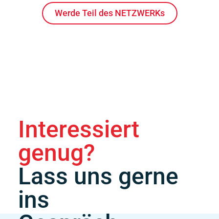
Werde Teil des NETZWERKs
Interessiert
genug?
Lass uns gerne
ins