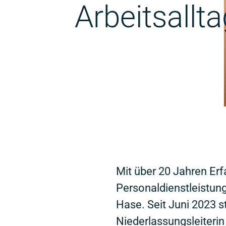
Arbeitsallta
Mit über 20 Jahren Erf
Personaldienstleistung 
Hase. Seit Juni 2023 s
Niederlassungsleiterin