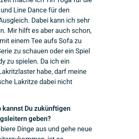
und Line Dance für den
Ausgleich. Dabei kann ich sehr
n. Mir hilft es aber auch schon,
mit einem Tee aufs Sofa zu
Serie zu schauen oder ein Spiel
 zu spielen. Da ich ein
Lakritzlaster habe, darf meine
sche Lakritze dabei nicht
 kannst Du zukünftigen
gsleitern geben?
obiere Dinge aus und gehe neue