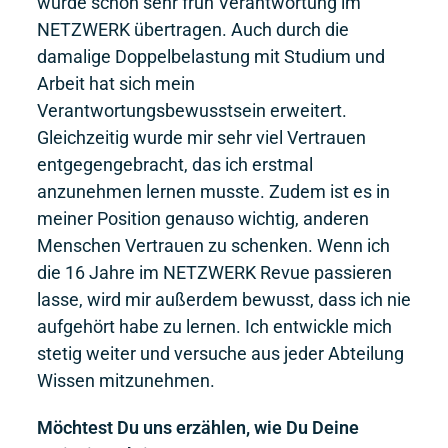
wurde schon sehr früh Verantwortung im
NETZWERK übertragen. Auch durch die
damalige Doppelbelastung mit Studium und
Arbeit hat sich mein
Verantwortungsbewusstsein erweitert.
Gleichzeitig wurde mir sehr viel Vertrauen
entgegengebracht, das ich erstmal
anzunehmen lernen musste. Zudem ist es in
meiner Position genauso wichtig, anderen
Menschen Vertrauen zu schenken. Wenn ich
die 16 Jahre im NETZWERK Revue passieren
lasse, wird mir außerdem bewusst, dass ich nie
aufgehört habe zu lernen. Ich entwickle mich
stetig weiter und versuche aus jeder Abteilung
Wissen mitzunehmen.
Möchtest Du uns erzählen, wie Du Deine