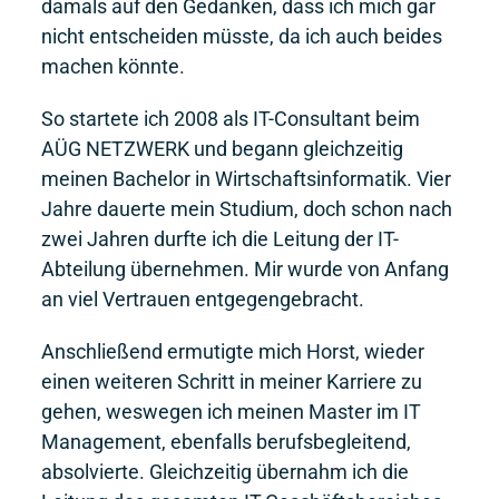
damals auf den Gedanken, dass ich mich gar
nicht entscheiden müsste, da ich auch beides
machen könnte.
So startete ich 2008 als IT-Consultant beim
AÜG NETZWERK und begann gleichzeitig
meinen Bachelor in Wirtschaftsinformatik. Vier
Jahre dauerte mein Studium, doch schon nach
zwei Jahren durfte ich die Leitung der IT-
Abteilung übernehmen. Mir wurde von Anfang
an viel Vertrauen entgegengebracht.
Anschließend ermutigte mich Horst, wieder
einen weiteren Schritt in meiner Karriere zu
gehen, weswegen ich meinen Master im IT
Management, ebenfalls berufsbegleitend,
absolvierte. Gleichzeitig übernahm ich die