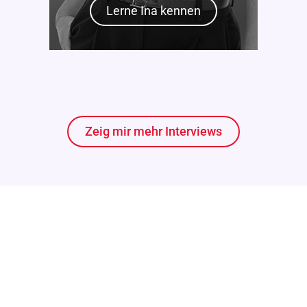
Lerne Ina kennen
Zeig mir mehr Interviews