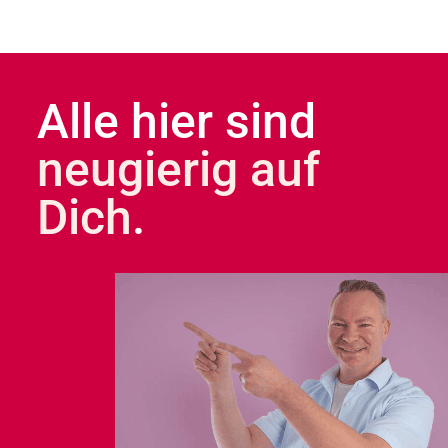
Alle hier sind
neugierig auf
Dich
.