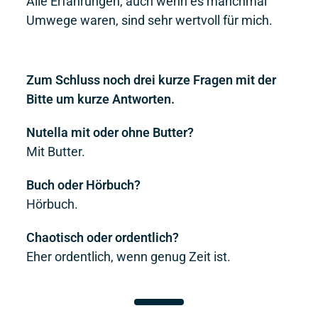
Alle Erfahrungen, auch wenn es manchmal
Umwege waren, sind sehr wertvoll für mich.
Zum Schluss noch drei kurze Fragen mit der
Bitte um kurze Antworten.
Nutella mit oder ohne Butter?
Mit Butter.
Buch oder Hörbuch?
Hörbuch.
Chaotisch oder ordentlich?
Eher ordentlich, wenn genug Zeit ist.