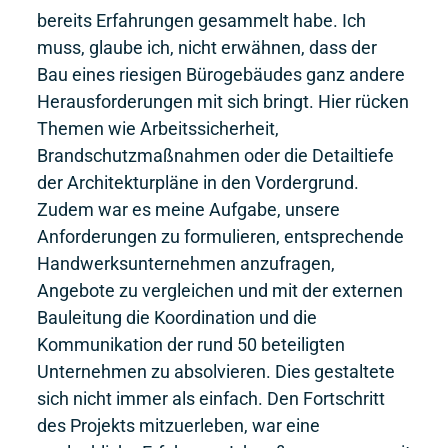
bereits Erfahrungen gesammelt habe. Ich
muss, glaube ich, nicht erwähnen, dass der
Bau eines riesigen Bürogebäudes ganz andere
Herausforderungen mit sich bringt. Hier rücken
Themen wie Arbeitssicherheit,
Brandschutzmaßnahmen oder die Detailtiefe
der Architekturpläne in den Vordergrund.
Zudem war es meine Aufgabe, unsere
Anforderungen zu formulieren, entsprechende
Handwerksunternehmen anzufragen,
Angebote zu vergleichen und mit der externen
Bauleitung die Koordination und die
Kommunikation der rund 50 beteiligten
Unternehmen zu absolvieren. Dies gestaltete
sich nicht immer als einfach. Den Fortschritt
des Projekts mitzuerleben, war eine