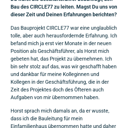
Bau des CIRCLE77 zu leiten. Magst Du uns von
dieser Zeit und Deinen Erfahrungen berichten?
Das Bauprojekt CIRCLE77 war eine unglaublich
tolle, aber auch herausfordernde Erfahrung. Ich
befand mich ja erst vier Monate in der neuen
Position als Geschäftsführer, als Horst mich
gebeten hat, das Projekt zu übernehmen. Ich
bin sehr stolz auf das, was wir geschafft haben
und dankbar für meine Kolleginnen und
Kollegen in der Geschäftsführung, die in der
Zeit des Projektes doch des Öfteren auch
Aufgaben von mir übernommen haben.
Horst sprach mich damals an, da er wusste,
dass ich die Bauleitung für mein
Einfamilienhaus übernommen hatte und daher