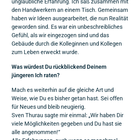
unglaubliche Erfahrung. Ich saß zusammen mit
den Handwerkern an einem Tisch. Gemeinsam
haben wir Ideen ausgearbeitet, die nun Realität
geworden sind. Es war ein unbeschreibliches
Gefühl, als wir eingezogen sind und das
Gebäude durch die Kolleginnen und Kollegen
zum Leben erweckt wurde.
Was würdest Du rückblickend Deinem
jüngeren Ich raten?
Mach es weiterhin auf die gleiche Art und
Weise, wie Du es bisher getan hast. Sei offen
für Neues und bleib neugierig.
Sven Thurau sagte mir einmal: „Wir haben Dir
viele Möglichkeiten gegeben und Du hast sie
alle angenommen!“