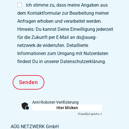
Ich stimme zu, dass meine Angaben aus
dem Kontaktformular zur Bearbeitung meiner
Anfragen erhoben und verarbeitet werden.
Hinweis: Du kannst Deine Einwilligung jederzeit
für die Zukunft per E-Mail an ds@aueg-
netzwerk.de widerrufen. Detaillierte
Informationen zum Umgang mit Nutzerdaten
findest Du in unserer Datenschutzerklärung.
Anti-Roboter-Verifizierung
Hier klicken
Friendly
Captcha ⇗
AÜG NETZWERK GmbH