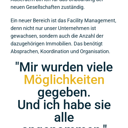
neuen Gesellschaften zuständig.
Ein neuer Bereich ist das Facility Management,
denn nicht nur unser Unternehmen ist
gewachsen, sondern auch die Anzahl der
dazugehörigen Immobilien. Das benötigt
Absprachen, Koordination und Organisation.
"Mir wurden viele
Möglichkeiten
gegeben.
Und ich habe sie
alle