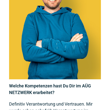
Welche Kompetenzen hast Du Dir im AÜG
NETZWERK erarbeitet?
Definitiv Verantwortung und Vertrauen. Mir