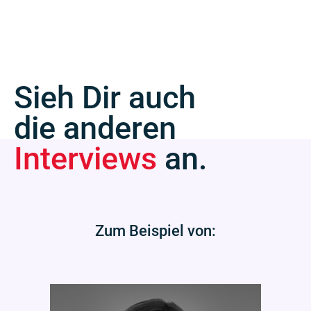
Sieh Dir auch
die anderen
Interviews
an.
Zum Beispiel von: