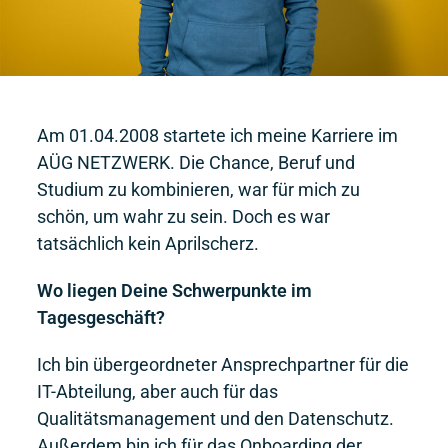
Am 01.04.2008 startete ich meine Karriere im
AÜG NETZWERK. Die Chance, Beruf und
Studium zu kombinieren, war für mich zu
schön, um wahr zu sein. Doch es war
tatsächlich kein Aprilscherz.
Wo liegen Deine Schwerpunkte im
Tagesgeschäft?
Ich bin übergeordneter Ansprechpartner für die
IT-Abteilung, aber auch für das
Qualitätsmanagement und den Datenschutz.
Außerdem bin ich für das Onboarding der