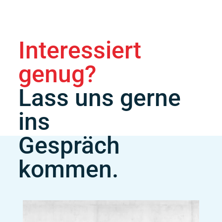
Interessiert
genug?
Lass uns gerne
ins
Gespräch
kommen.