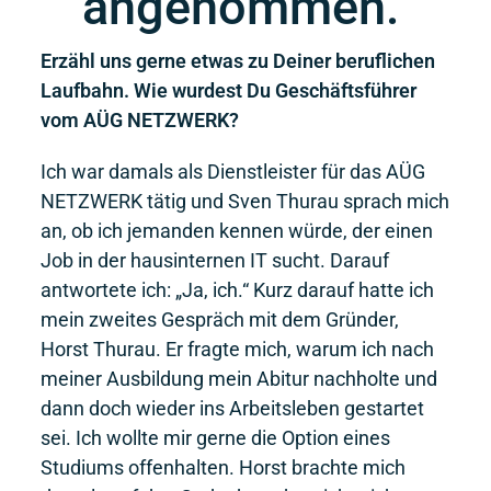
angenommen."
Erzähl uns gerne etwas zu Deiner beruflichen
Laufbahn. Wie wurdest Du Geschäftsführer
vom AÜG NETZWERK?
Ich war damals als Dienstleister für das AÜG
NETZWERK tätig und Sven Thurau sprach mich
an, ob ich jemanden kennen würde, der einen
Job in der hausinternen IT sucht. Darauf
antwortete ich: „Ja, ich.“ Kurz darauf hatte ich
mein zweites Gespräch mit dem Gründer,
Horst Thurau. Er fragte mich, warum ich nach
meiner Ausbildung mein Abitur nachholte und
dann doch wieder ins Arbeitsleben gestartet
sei. Ich wollte mir gerne die Option eines
Studiums offenhalten. Horst brachte mich