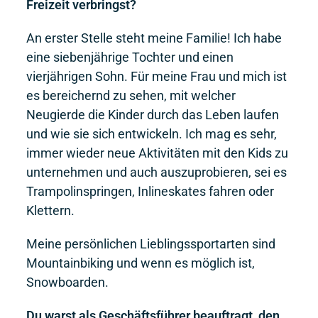
Freizeit verbringst?
An erster Stelle steht meine Familie! Ich habe
eine siebenjährige Tochter und einen
vierjährigen Sohn. Für meine Frau und mich ist
es bereichernd zu sehen, mit welcher
Neugierde die Kinder durch das Leben laufen
und wie sie sich entwickeln. Ich mag es sehr,
immer wieder neue Aktivitäten mit den Kids zu
unternehmen und auch auszuprobieren, sei es
Trampolinspringen, Inlineskates fahren oder
Klettern.
Meine persönlichen Lieblingssportarten sind
Mountainbiking und wenn es möglich ist,
Snowboarden.
Du warst als Geschäftsführer beauftragt, den