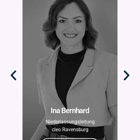
Ina Bernhard
Niederlassungsleitung
cleo Ravensburg