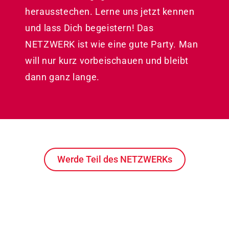
herausstechen. Lerne uns jetzt kennen
und lass Dich begeistern! Das
NETZWERK ist wie eine gute Party. Man
will nur kurz vorbeischauen und bleibt
dann ganz lange.
Werde Teil des NETZWERKs