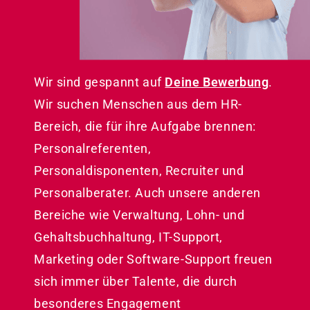
Wir sind gespannt auf
Deine Bewerbung
.
Wir suchen Menschen aus dem HR-
Bereich, die für ihre Aufgabe brennen:
Personalreferenten,
Personaldisponenten, Recruiter und
Personalberater. Auch unsere anderen
Bereiche wie Verwaltung, Lohn- und
Gehaltsbuchhaltung, IT-Support,
Marketing oder Software-Support freuen
sich immer über Talente, die durch
besonderes Engagement