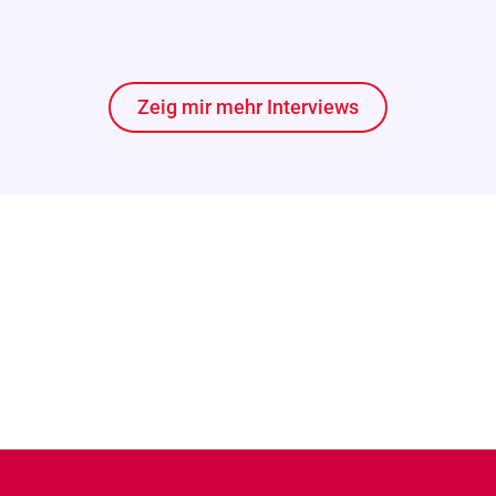
Zeig mir mehr Interviews