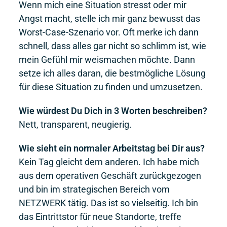
Wenn mich eine Situation stresst oder mir
Angst macht, stelle ich mir ganz bewusst das
Worst-Case-Szenario vor. Oft merke ich dann
schnell, dass alles gar nicht so schlimm ist, wie
mein Gefühl mir weismachen möchte. Dann
setze ich alles daran, die bestmögliche Lösung
für diese Situation zu finden und umzusetzen.
Wie würdest Du Dich in 3 Worten beschreiben?
Nett, transparent, neugierig.
Wie sieht ein normaler Arbeitstag bei Dir aus?
Kein Tag gleicht dem anderen. Ich habe mich
aus dem operativen Geschäft zurückgezogen
und bin im strategischen Bereich vom
NETZWERK tätig. Das ist so vielseitig. Ich bin
das Eintrittstor für neue Standorte, treffe