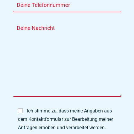
Ich stimme zu, dass meine Angaben aus
dem Kontaktformular zur Bearbeitung meiner
Anfragen erhoben und verarbeitet werden.