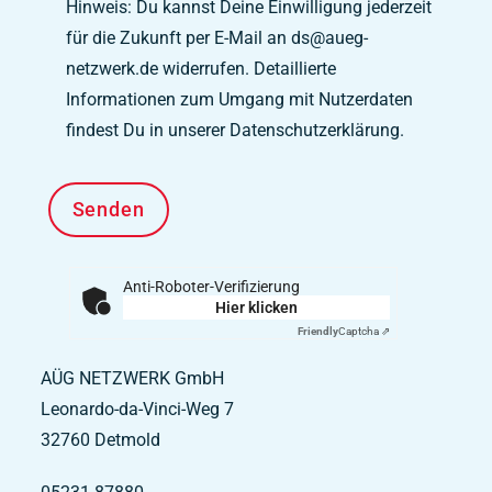
Hinweis: Du kannst Deine Einwilligung jederzeit
für die Zukunft per E-Mail an ds@aueg-
netzwerk.de widerrufen. Detaillierte
Informationen zum Umgang mit Nutzerdaten
findest Du in unserer Datenschutzerklärung.
Anti-Roboter-Verifizierung
Hier klicken
Friendly
Captcha ⇗
AÜG NETZWERK GmbH
Leonardo-da-Vinci-Weg 7
32760
Detmold