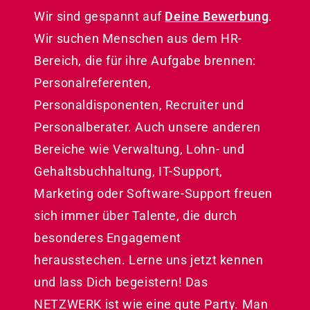
Wir sind gespannt auf
Deine Bewerbung
.
Wir suchen Menschen aus dem HR-
Bereich, die für ihre Aufgabe brennen:
Personalreferenten,
Personaldisponenten, Recruiter und
Personalberater. Auch unsere anderen
Bereiche wie Verwaltung, Lohn- und
Gehaltsbuchhaltung, IT-Support,
Marketing oder Software-Support freuen
sich immer über Talente, die durch
besonderes Engagement
herausstechen. Lerne uns jetzt kennen
und lass Dich begeistern! Das
NETZWERK ist wie eine gute Party. Man