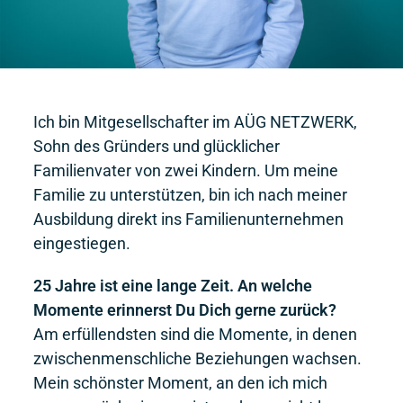
Ich bin Mitgesellschafter im AÜG NETZWERK,
Sohn des Gründers und glücklicher
Familienvater von zwei Kindern. Um meine
Familie zu unterstützen, bin ich nach meiner
Ausbildung direkt ins Familienunternehmen
eingestiegen.
25 Jahre ist eine lange Zeit. An welche
Momente erinnerst Du Dich gerne zurück?
Am erfüllendsten sind die Momente, in denen
zwischenmenschliche Beziehungen wachsen.
Mein schönster Moment, an den ich mich