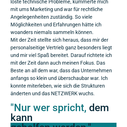
löste technische Probleme, kümmerte mich
mit ums Marketing und war für rechtliche
Angelegenheiten zuständig. So viele
Möglichkeiten und Erfahrungen hätte ich
woanders niemals sammeln können.
Mit der Zeit stellte sich heraus, dass mir der
personalseitige Vertrieb ganz besonders liegt
und mir viel Spaß bereitet. Darauf richtete ich
mit der Zeit dann auch meinen Fokus. Das
Beste an all dem war, dass das Unternehmen
anfangs so klein und überschaubar war. Ich
konnte miterleben, wie sich die Strukturen
änderten und das NETZWERK wuchs.
"Nur wer spricht,
dem
kann