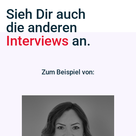
Sieh Dir auch
die anderen
Interviews
an.
Zum Beispiel von: