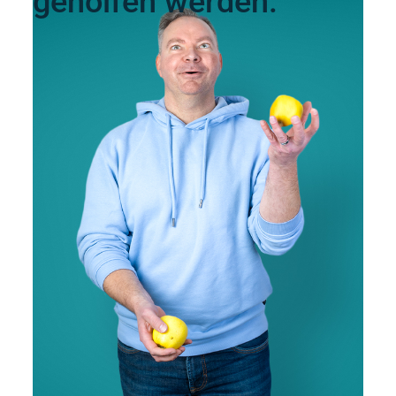
geholfen werden."