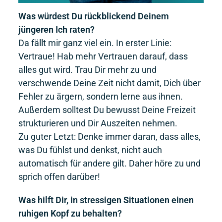
Was würdest Du rückblickend Deinem
jüngeren Ich raten?
Da fällt mir ganz viel ein. In erster Linie:
Vertraue! Hab mehr Vertrauen darauf, dass
alles gut wird. Trau Dir mehr zu und
verschwende Deine Zeit nicht damit, Dich über
Fehler zu ärgern, sondern lerne aus ihnen.
Außerdem solltest Du bewusst Deine Freizeit
strukturieren und Dir Auszeiten nehmen.
Zu guter Letzt: Denke immer daran, dass alles,
was Du fühlst und denkst, nicht auch
automatisch für andere gilt. Daher höre zu und
sprich offen darüber!
Was hilft Dir, in stressigen Situationen einen
ruhigen Kopf zu behalten?