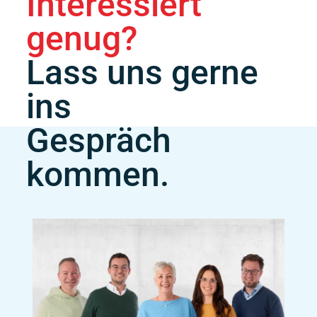
Interessiert
genug?
Lass uns gerne
ins
Gespräch
kommen.