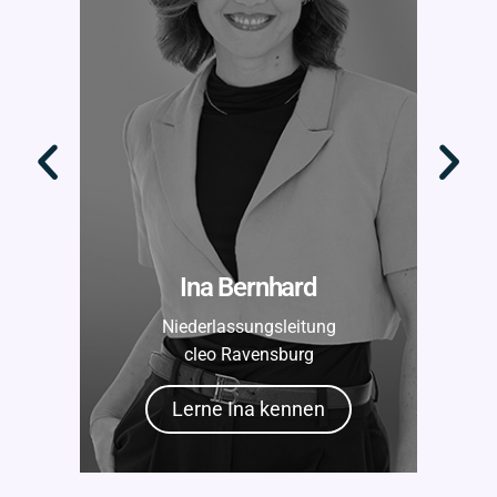
Ina Bernhard
Niederlassungsleitung
cleo Ravensburg
Lerne Ina kennen