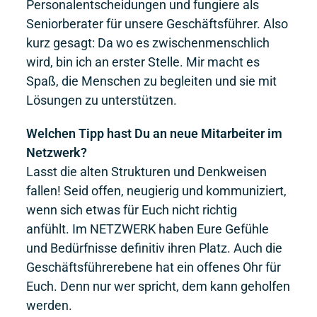
Personalentscheidungen und fungiere als
Seniorberater für unsere Geschäftsführer. Also
kurz gesagt: Da wo es zwischenmenschlich
wird, bin ich an erster Stelle. Mir macht es
Spaß, die Menschen zu begleiten und sie mit
Lösungen zu unterstützen.
Welchen Tipp hast Du an neue Mitarbeiter im
Netzwerk?
Lasst die alten Strukturen und Denkweisen
fallen! Seid offen, neugierig und kommuniziert,
wenn sich etwas für Euch nicht richtig
anfühlt. Im NETZWERK haben Eure Gefühle
und Bedürfnisse definitiv ihren Platz. Auch die
Geschäftsführerebene hat ein offenes Ohr für
Euch. Denn nur wer spricht, dem kann geholfen
werden.