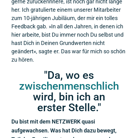
gerne zurückerinnere, ist noch gar nicht lange
her. Ich gratulierte einem unserer Mitarbeiter
zum 10-jährigen Jubiläum, der mir ein tolles
Feedback gab. »In all den Jahren, in denen ich
hier arbeite, bist Du immer noch Du selbst und
hast Dich in Deinen Grundwerten nicht
geändert«, sagte er. Das war für mich so schön
zu hören.
"Da, wo es
zwischenmenschlich
wird, bin ich an
erster Stelle."
Du bist mit dem NETZWERK quasi
aufgewachsen. Was hat Dich dazu bewegt,