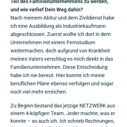
Teil des Familienunternehmens zu werden,
und wie verlief Dein Weg dahin?
Nach meinem Abitur und dem Zivildienst habe
ich eine Ausbildung als Industriekaufmann
abgeschlossen. Zuerst wollte ich dort in dem
Unternehmen mit einem Fernstudium
weitermachen, doch aufgrund von Krankheit
meines Vaters verschlug es mich direkt in das
Familienunternehmen. Diese Entscheidung
habe ich nie bereut. Hier konnte ich meine
beruflichen Pläne ebenso verfolgen und sogar
noch viel mehr erreichen.
Zu Beginn bestand das jetzige NETZWERK aus
einem 4-köpfigen Team. Jeder machte, was er
konnte – so auch ich. Ich schrieb Rechnungen,