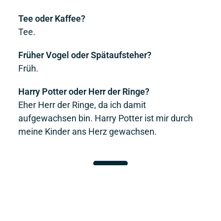
Tee oder Kaffee?
Tee.
Früher Vogel oder Spätaufsteher?
Früh.
Harry Potter oder Herr der Ringe?
Eher Herr der Ringe, da ich damit
aufgewachsen bin. Harry Potter ist mir durch
meine Kinder ans Herz gewachsen.