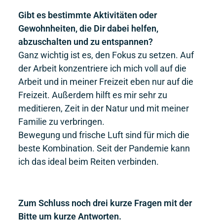
Gibt es bestimmte Aktivitäten oder
Gewohnheiten, die Dir dabei helfen,
abzuschalten und zu entspannen?
Ganz wichtig ist es, den Fokus zu setzen. Auf
der Arbeit konzentriere ich mich voll auf die
Arbeit und in meiner Freizeit eben nur auf die
Freizeit. Außerdem hilft es mir sehr zu
meditieren, Zeit in der Natur und mit meiner
Familie zu verbringen.
Bewegung und frische Luft sind für mich die
beste Kombination. Seit der Pandemie kann
ich das ideal beim Reiten verbinden.
Zum Schluss noch drei kurze Fragen mit der
Bitte um kurze Antworten.